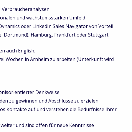
 Verbraucheranalysen
ionalen und wachstumsstarken Umfeld
Dynamics oder LinkedIn Sales Navigator von Vorteil
 Dortmund), Hamburg, Frankfurt oder Stuttgart
n auch English.
i Wochen in Arnheim zu arbeiten (Unterkunft wird
bnisorientierter Denkweise
en zu gewinnen und Abschlüsse zu erzielen
Kontakte auf und verstehen die Bedürfnisse Ihrer
 weiter und sind offen für neue Kenntnisse