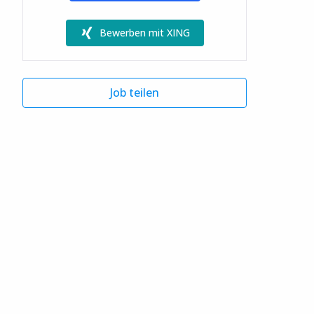
Bewerben mit XING
Job teilen